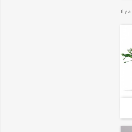
Il y a