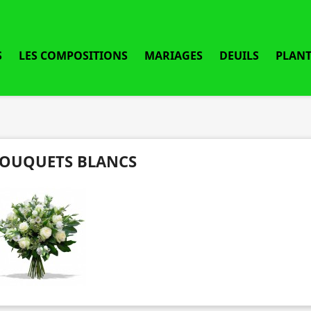
S
LES COMPOSITIONS
MARIAGES
DEUILS
PLANT
OUQUETS BLANCS