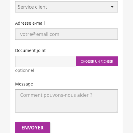
Adresse e-mail
Document joint
CHOISIR UN FICHIER
optionnel
Message