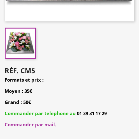
RÉF. CM5
Formats et prix :
Moyen : 35€
Grand : 50€
Commander par téléphone au
01 39 31 17 29
Commander par mail.